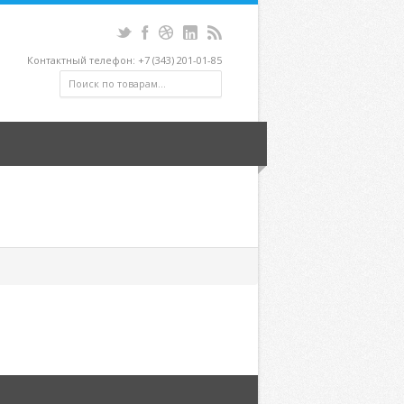
Контактный телефон: +7 (343) 201-01-85