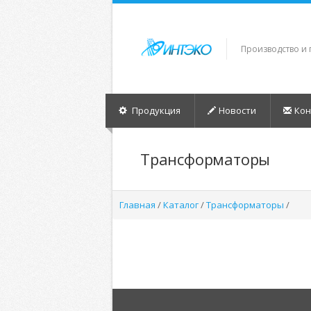
Производство и
Продукция
Новости
Кон
Трансформаторы
Главная
/
Каталог
/
Трансформаторы
/