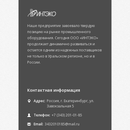
Наше предприятие завоевало твердую
позицию на рынке промышленного
оборудования. Сегодня ООО «ИНТЭКО»
продолжает динамично развиваться и
остается одним из надежных поставщиков
не только в Уральском регионе, но и в
России.
Контактная информация
Адрес:
Россия, г. Екатеринбург, ул.
Завокзальная 5
Телефон:
+7 (343) 201-01-85
Email:
3432010185@mail.ru