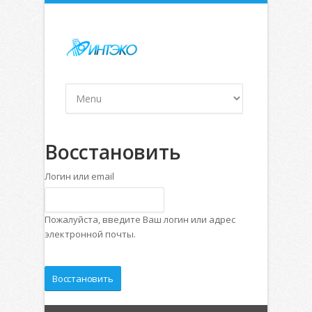
Восстановить
Логин или email
Пожалуйста, введите Ваш логин или адрес
электронной почты.