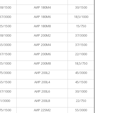
18/1500
АИР 180М4
30/1500
37/3000
АИР 180М6
18,5/1000
25/1500
АИР 180М8
15/750
18/1000
АИР 200M2
37/3000
55/3000
АИР 200M4
37/1500
37/1500
АИР 200M6
22/1000
25/1000
АИР 200M8
18,5/750
75/3000
АИР 200L2
45/3000
55/1500
АИР 200L4
45/1500
37/1000
АИР 200L6
30/1000
,1/3000
АИР 200L8
22/750
75/1500
АИР 225М2
55/3000