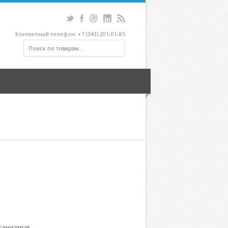
Контактный телефон: +7 (343) 201-01-85
ханизмов,