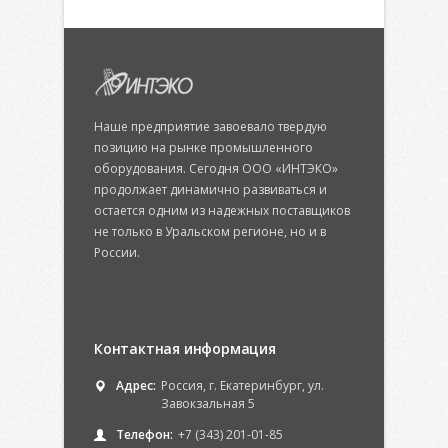
Наше предприятие завоевало твердую
позицию на рынке промышленного
оборудования. Сегодня ООО «ИНТЭКО»
продолжает динамично развиваться и
остается одним из надежных поставщиков
не только в Уральском регионе, но и в
России.
Контактная информация
Адрес:
Россия, г. Екатеринбург, ул.
Завокзальная 5
Телефон:
+7 (343) 201-01-85